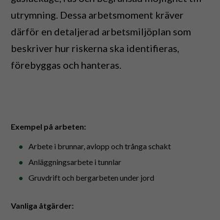
utrymning. Dessa arbetsmoment kräver
därför en detaljerad arbetsmiljöplan som
beskriver hur riskerna ska identifieras,
förebyggas och hanteras.
Exempel på arbeten:
Arbete i brunnar, avlopp och trånga schakt
Anläggningsarbete i tunnlar
Gruvdrift och bergarbeten under jord
Vanliga åtgärder: