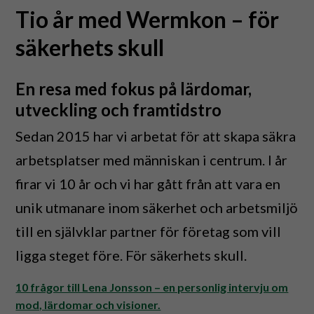
Tio år med Wermkon – för
säkerhets skull
En resa med fokus på lärdomar,
utveckling och framtidstro
Sedan 2015 har vi arbetat för att skapa säkra
arbetsplatser med människan i centrum. I år
firar vi 10 år och vi har gått från att vara en
unik utmanare inom säkerhet och arbetsmiljö
till en självklar partner för företag som vill
ligga steget före. För säkerhets skull.
10 frågor till Lena Jonsson – en personlig intervju om
mod, lärdomar och visioner.