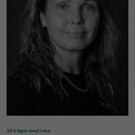
10 frågor med Lena