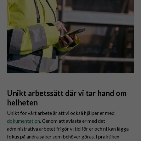
Unikt arbetssätt där vi tar hand om
helheten
Unikt för vårt arbete är att vi också hjälper er med
dokumentation
. Genom att avlasta er med det
administrativa arbetet frigör vi tid för er och ni kan lägga
fokus på andra saker som behöver göras. I praktiken