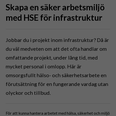
Skapa en säker arbetsmiljö
med HSE för infrastruktur
Jobbar du i projekt inom infrastruktur? Då är
du väl medveten om att det ofta handlar om
omfattande projekt, under lång tid, med
mycket personal i omlopp. Här är
omsorgsfullt hälso- och säkerhetsarbete en
förutsättning för en fungerande vardag utan
olyckor och tillbud.
För att kunna hantera arbetet med hälsa, säkerhet och miljö