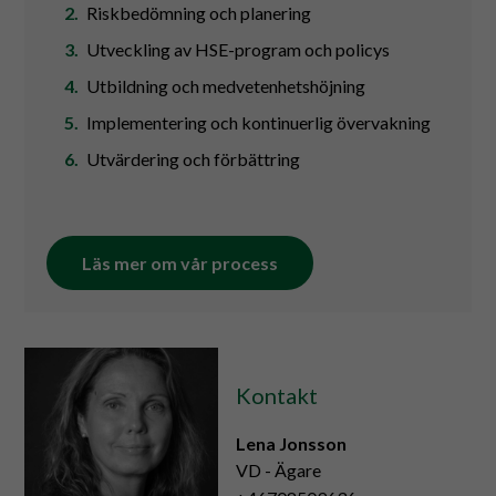
Riskbedömning och planering
Utveckling av HSE-program och policys
Utbildning och medvetenhetshöjning
Implementering och kontinuerlig övervakning
Utvärdering och förbättring
Läs mer om vår process
Kontakt
Lena Jonsson
VD - Ägare