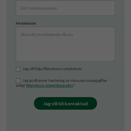
Meddelande
Jag vill följa Wermkons nyhetsbrev
Jag godkänner hantering av mina personuppgifter
enligt
Wermkons integritetspolicy
*
Jag vill bli kontaktad