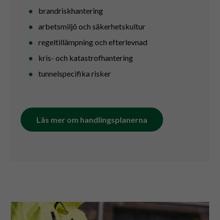
brandriskhantering
arbetsmiljö och säkerhetskultur
regeltillämpning och efterlevnad
kris- och katastrofhantering
tunnelspecifika risker
Läs mer om handlingsplanerna