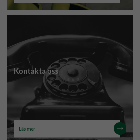
Kontakt
Kontakta oss
Läs mer